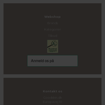
Webshop
Brands
Kategorier
Tilbud
Kontakt os
Goodskin.dk
Europavej 10