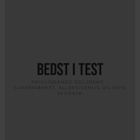
BEDST I TEST
PRISVINDENDE SOLCREME -
SVANEMÆRKET, ALLERGIVENLIG OG 100%
VEGANSK