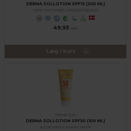
DERMA SOLLOTION SPF15 (200 ML)
TÆNK TESTVINDER 2019/2020/2021/2022
49,93
DKK
Læg i kurv
DERMA SUN
DERMA SOLLOTION SPF50 (100 ML)
ALLERGIVENLIG & PARFUMEFRI