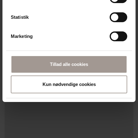
Statistik
Marketing
Tillad alle cookies
Kun nødvendige cookies