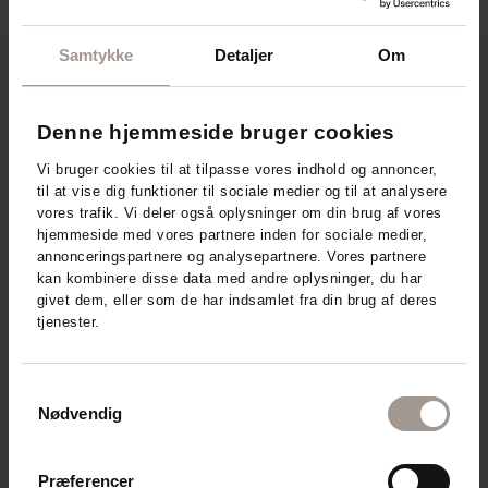
Samtykke
Detaljer
Om
Denne hjemmeside bruger cookies
Vi bruger cookies til at tilpasse vores indhold og annoncer,
til at vise dig funktioner til sociale medier og til at analysere
vores trafik. Vi deler også oplysninger om din brug af vores
hjemmeside med vores partnere inden for sociale medier,
annonceringspartnere og analysepartnere. Vores partnere
kan kombinere disse data med andre oplysninger, du har
givet dem, eller som de har indsamlet fra din brug af deres
tjenester.
Samtykkevalg
Nødvendig
Præferencer