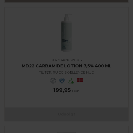
DERMAKNOWLOGY
MD22 CARBAMIDE LOTION 7,5% 400 ML
TIL TØR, RU OG SKÆLLENDE HUD
199,95
DKK
Udsolgt