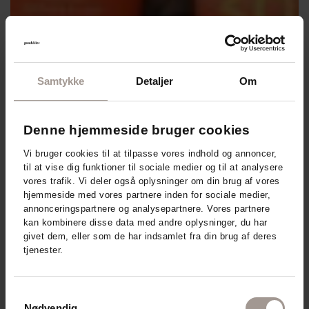
Samtykke
Detaljer
Om
Denne hjemmeside bruger cookies
Vi bruger cookies til at tilpasse vores indhold og annoncer,
til at vise dig funktioner til sociale medier og til at analysere
vores trafik. Vi deler også oplysninger om din brug af vores
hjemmeside med vores partnere inden for sociale medier,
annonceringspartnere og analysepartnere. Vores partnere
kan kombinere disse data med andre oplysninger, du har
givet dem, eller som de har indsamlet fra din brug af deres
tjenester.
Samtykkevalg
Nødvendig