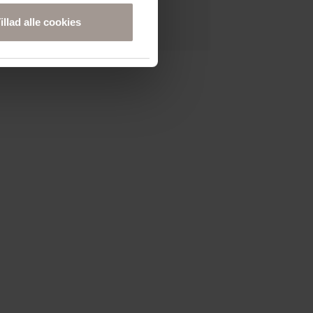
illad alle cookies