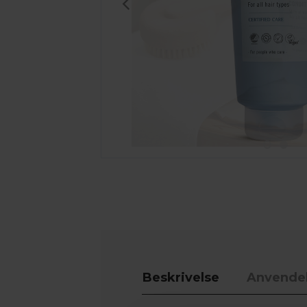
Beskrivelse
Anvende