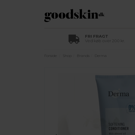
FRI FRAGT
Ved køb over 200 kr.
Forside
Shop
Brands
Derma