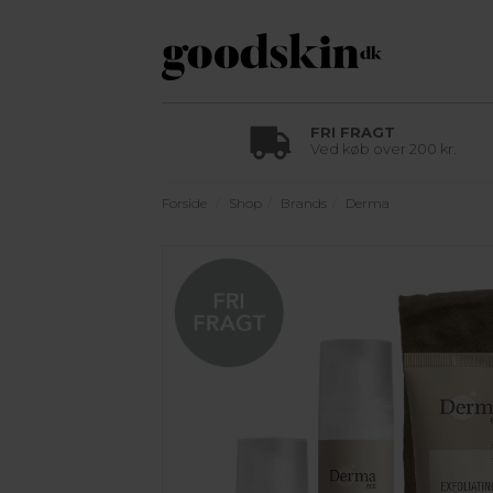
FRI FRAGT
Ved køb over 200 kr.
Forside
Shop
Brands
Derma