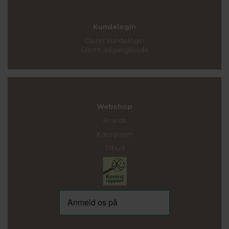
Kundelogin
Opret kundelogin
Glemt adgangskode
Webshop
Brands
Kategorier
Tilbud