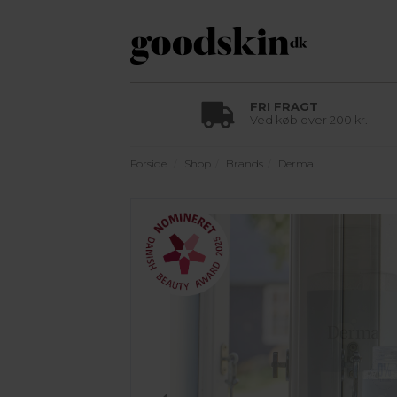
FRI FRAGT
Ved køb over 200 kr.
Forside
Shop
Brands
Derma