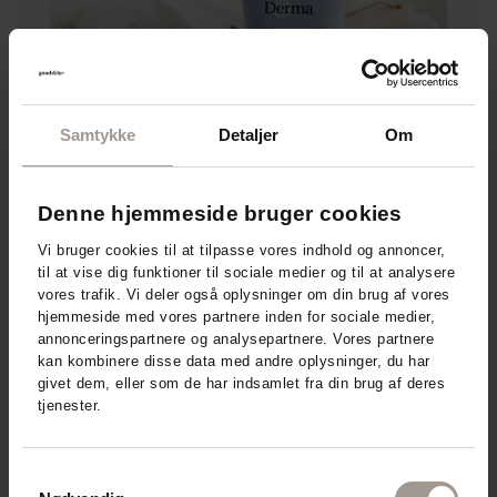
Samtykke
Detaljer
Om
Denne hjemmeside bruger cookies
Vi bruger cookies til at tilpasse vores indhold og annoncer,
til at vise dig funktioner til sociale medier og til at analysere
vores trafik. Vi deler også oplysninger om din brug af vores
hjemmeside med vores partnere inden for sociale medier,
annonceringspartnere og analysepartnere. Vores partnere
kan kombinere disse data med andre oplysninger, du har
Derma - relaterede produkter
givet dem, eller som de har indsamlet fra din brug af deres
tjenester.
Samtykkevalg