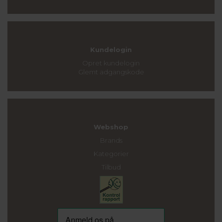
Kundelogin
Opret kundelogin
Glemt adgangskode
Webshop
Brands
Kategorier
Tilbud