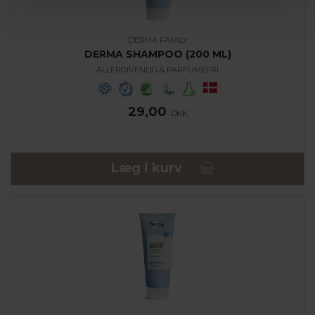
DERMA FAMILY
DERMA SHAMPOO (200 ML)
ALLERGIVENLIG & PARFUMEFRI
29,00
DKK
Læg i kurv