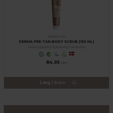
DERMA SUN
DERMA PRE-TAN BODY SCRUB (150 ML)
EKSFOLIERENDE SCRUB MED LAVASTEN
84,95
DKK
Læg i kurv