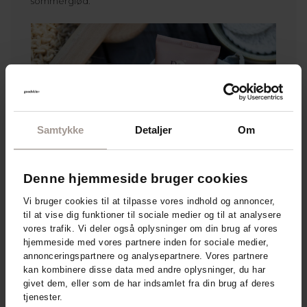
sommerglød.
Samtykke
Detaljer
Om
Denne hjemmeside bruger cookies
Vi bruger cookies til at tilpasse vores indhold og annoncer,
til at vise dig funktioner til sociale medier og til at analysere
vores trafik. Vi deler også oplysninger om din brug af vores
hjemmeside med vores partnere inden for sociale medier,
annonceringspartnere og analysepartnere. Vores partnere
kan kombinere disse data med andre oplysninger, du har
givet dem, eller som de har indsamlet fra din brug af deres
tjenester.