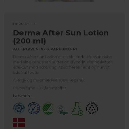
DERMA SUN
Derma After Sun Lotion
(200 ml)
ALLERGIVENLIG & PARFUMEFRI
Derma After Sun Lotion er en plejende aftersunlotion
med aloe vera, shea butter og glycerin, der beskytter
effektivt mod udtørring. Absorberes nemt og hurtigt
uden at fedte.
Allergi- og miljømærket. 100% vegansk
0% parfume - 0% farvestoffer.
Læs mere…