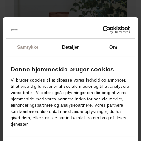
Samtykke
Detaljer
Om
Denne hjemmeside bruger cookies
Vi bruger cookies til at tilpasse vores indhold og annoncer,
til at vise dig funktioner til sociale medier og til at analysere
vores trafik. Vi deler også oplysninger om din brug af vores
hjemmeside med vores partnere inden for sociale medier,
annonceringspartnere og analysepartnere. Vores partnere
kan kombinere disse data med andre oplysninger, du har
givet dem, eller som de har indsamlet fra din brug af deres
Derma - relaterede produkter
tjenester.