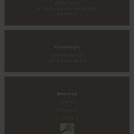
Reklamation
Cookies og persondatapolitik
Kontakt os
Kundelogin
Opret kundelogin
Glemt adgangskode
Webshop
Brands
Kategorier
Tilbud