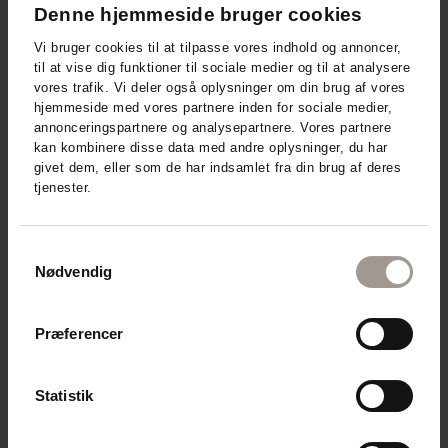
Denne hjemmeside bruger cookies
Vi bruger cookies til at tilpasse vores indhold og annoncer,
til at vise dig funktioner til sociale medier og til at analysere
vores trafik. Vi deler også oplysninger om din brug af vores
hjemmeside med vores partnere inden for sociale medier,
annonceringspartnere og analysepartnere. Vores partnere
kan kombinere disse data med andre oplysninger, du har
givet dem, eller som de har indsamlet fra din brug af deres
tjenester.
Samtykkevalg
Nødvendig
Præferencer
DermaKnowlogy - relaterede
produkter
Statistik