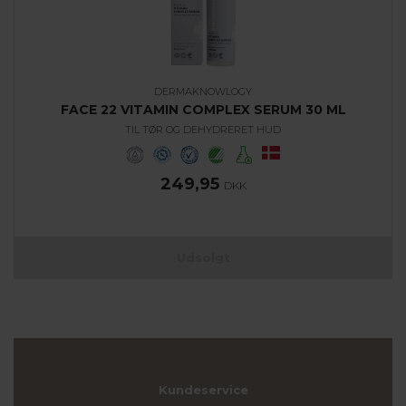
DERMAKNOWLOGY
FACE 22 VITAMIN COMPLEX SERUM 30 ML
TIL TØR OG DEHYDRERET HUD
249,95
DKK
Udsolgt
Kundeservice