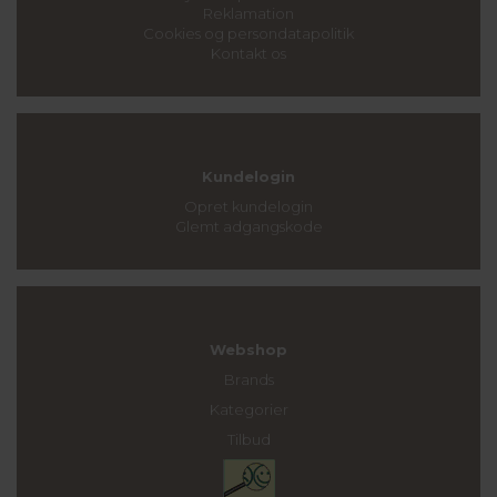
Reklamation
Cookies og persondatapolitik
Kontakt os
Kundelogin
Opret kundelogin
Glemt adgangskode
Webshop
Brands
Kategorier
Tilbud