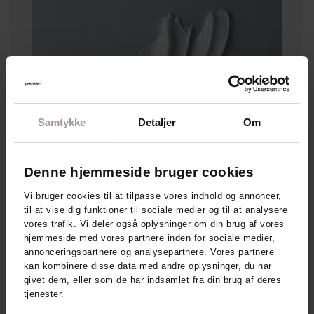
Samtykke
Detaljer
Om
Denne hjemmeside bruger cookies
Vi bruger cookies til at tilpasse vores indhold og annoncer,
til at vise dig funktioner til sociale medier og til at analysere
vores trafik. Vi deler også oplysninger om din brug af vores
hjemmeside med vores partnere inden for sociale medier,
annonceringspartnere og analysepartnere. Vores partnere
kan kombinere disse data med andre oplysninger, du har
givet dem, eller som de har indsamlet fra din brug af deres
DermaKnowlogy - relaterede
tjenester.