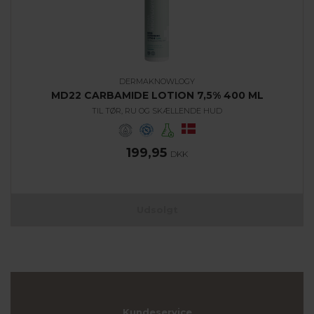
DERMAKNOWLOGY
MD22 CARBAMIDE LOTION 7,5% 400 ML
TIL TØR, RU OG SKÆLLENDE HUD
199,95
DKK
Udsolgt
Kundeservice