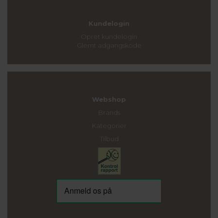
Kundelogin
Opret kundelogin
Glemt adgangskode
Webshop
Brands
Kategorier
Tilbud