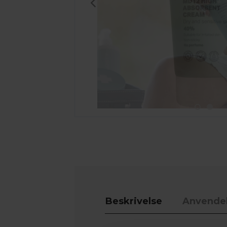
Beskrivelse
Anvende