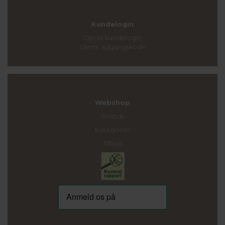
Kundelogin
Opret kundelogin
Glemt adgangskode
Webshop
Brands
Kategorier
Tilbud