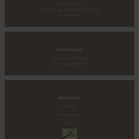
Reklamation
Cookies og persondatapolitik
Kontakt os
Kundelogin
Opret kundelogin
Glemt adgangskode
Webshop
Brands
Kategorier
Tilbud