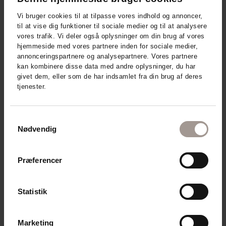
Vi bruger cookies til at tilpasse vores indhold og annoncer,
til at vise dig funktioner til sociale medier og til at analysere
vores trafik. Vi deler også oplysninger om din brug af vores
hjemmeside med vores partnere inden for sociale medier,
annonceringspartnere og analysepartnere. Vores partnere
kan kombinere disse data med andre oplysninger, du har
givet dem, eller som de har indsamlet fra din brug af deres
tjenester.
Samtykkevalg
Nødvendig
Præferencer
Statistik
Derma - relaterede produkter
Marketing